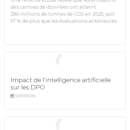
Une récente étude révèle que les émissions
des centres de données ont atteint
286 millions de tonnes de CO2 en 2025, soit
57 % de plus que les évaluations antérieures.
Impact de l'intelligence artificielle
sur les DPO
30/07/2026