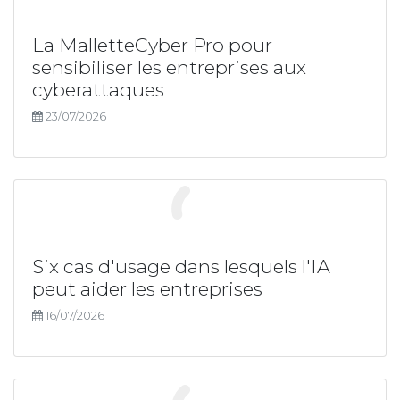
La MalletteCyber Pro pour
sensibiliser les entreprises aux
cyberattaques
23/07/2026
Six cas d'usage dans lesquels l'IA
peut aider les entreprises
16/07/2026