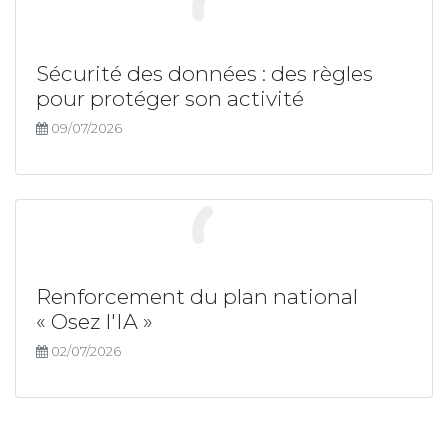
Sécurité des données : des règles
pour protéger son activité
09/07/2026
Renforcement du plan national
« Osez l'IA »
02/07/2026